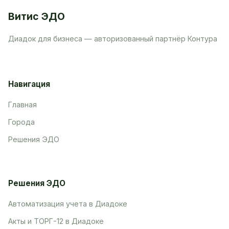
Витис ЭДО
Диадок для бизнеса — авторизованный партнёр Контура
Навигация
Главная
Города
Решения ЭДО
Решения ЭДО
Автоматизация учета в Диадоке
Акты и ТОРГ-12 в Диадоке