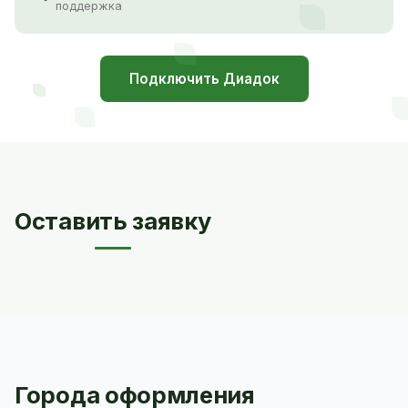
поддержка
Подключить Диадок
Оставить заявку
Города оформления