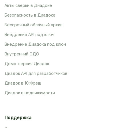
Акты сверки в Диадоке
Безопасность в Диадоке
Бессрочный облачный архив
Внедрение API под ключ
Внедрение Диадока под ключ
Внутренний ЭДО
Демо-версия Диадок
Диадок API для разработчиков
Диадок в 1С:Фреш
Диадок в недвижимости
Поддержка