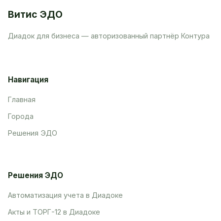
Витис ЭДО
Диадок для бизнеса — авторизованный партнёр Контура
Навигация
Главная
Города
Решения ЭДО
Решения ЭДО
Автоматизация учета в Диадоке
Акты и ТОРГ-12 в Диадоке