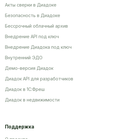
Акты сверки в Диадоке
Безопасность в Диадоке
Бессрочный облачный архив
Внедрение API под ключ
Внедрение Диадока под ключ
Внутренний ЭДО
Демо-версия Диадок
Диадок API для разработчиков
Диадок в 1С:Фреш
Диадок в недвижимости
Поддержка