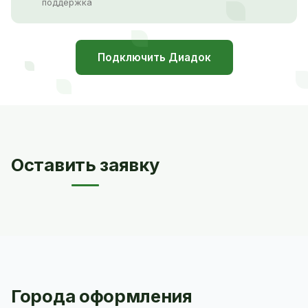
поддержка
Подключить Диадок
Оставить заявку
Города оформления