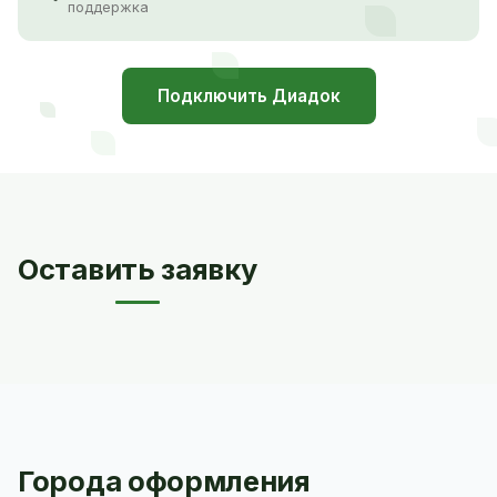
поддержка
Подключить Диадок
Оставить заявку
Города оформления