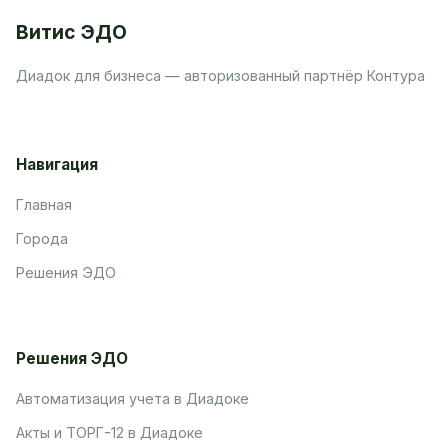
Витис ЭДО
Диадок для бизнеса — авторизованный партнёр Контура
Навигация
Главная
Города
Решения ЭДО
Решения ЭДО
Автоматизация учета в Диадоке
Акты и ТОРГ-12 в Диадоке