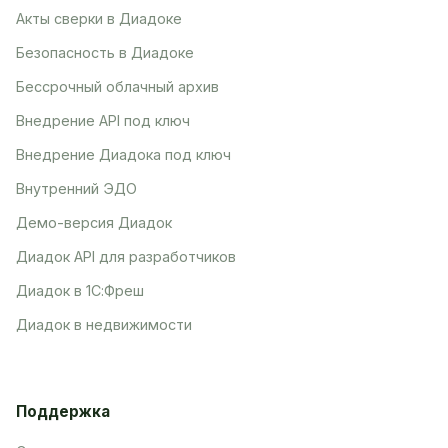
Акты сверки в Диадоке
Безопасность в Диадоке
Бессрочный облачный архив
Внедрение API под ключ
Внедрение Диадока под ключ
Внутренний ЭДО
Демо-версия Диадок
Диадок API для разработчиков
Диадок в 1С:Фреш
Диадок в недвижимости
Поддержка