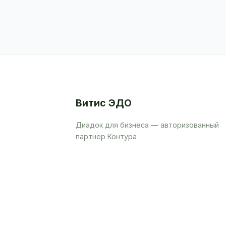
Витис ЭДО
Диадок для бизнеса — авторизованный
партнёр Контура