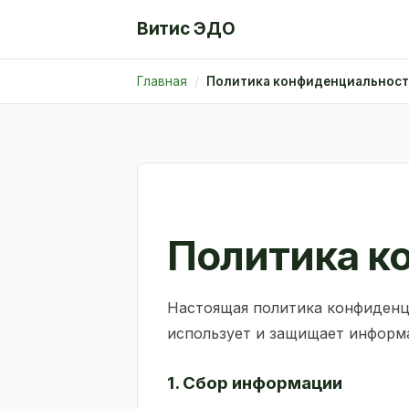
Витис ЭДО
Главная
Политика конфиденциальнос
Политика к
Настоящая политика конфиденц
использует и защищает информац
1. Сбор информации