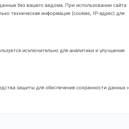
данные без вашего ведома. При использовании сайта
олько техническая информация (cookies, IP-адрес) для
льзуется исключительно для аналитики и улучшения
дства защиты для обеспечения сохранности данных 